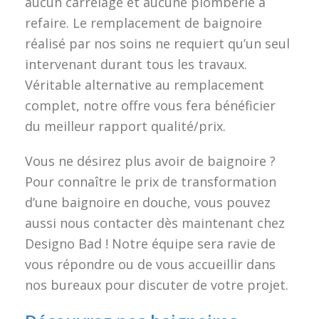
aucun carrelage et aucune plomberie à
refaire. Le remplacement de baignoire
réalisé par nos soins ne requiert qu’un seul
intervenant durant tous les travaux.
Véritable alternative au remplacement
complet, notre offre vous fera bénéficier
du meilleur rapport qualité/prix.
Vous ne désirez plus avoir de baignoire ?
Pour connaître le prix de transformation
d’une baignoire en douche, vous pouvez
aussi nous contacter dès maintenant chez
Designo Bad ! Notre équipe sera ravie de
vous répondre ou de vous accueillir dans
nos bureaux pour discuter de votre projet.