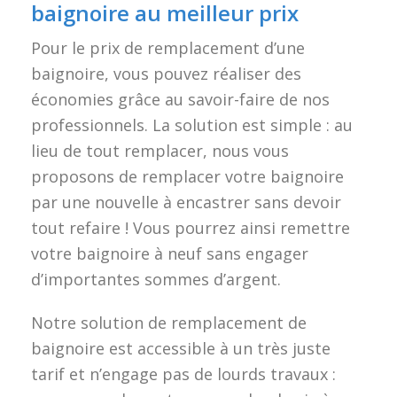
baignoire au meilleur prix
Pour le prix de remplacement d’une
baignoire, vous pouvez réaliser des
économies grâce au savoir-faire de nos
professionnels. La solution est simple : au
lieu de tout remplacer, nous vous
proposons de remplacer votre baignoire
par une nouvelle à encastrer sans devoir
tout refaire ! Vous pourrez ainsi remettre
votre baignoire à neuf sans engager
d’importantes sommes d’argent.
Notre solution de remplacement de
baignoire est accessible à un très juste
tarif et n’engage pas de lourds travaux :