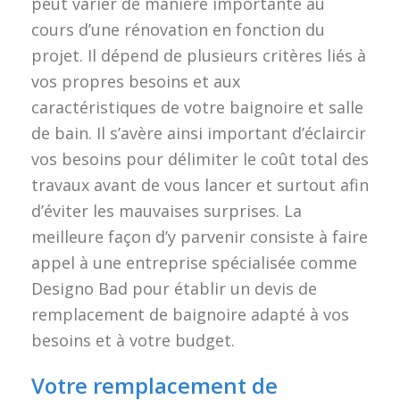
peut varier de manière importante au
cours d’une rénovation en fonction du
projet. Il dépend de plusieurs critères liés à
vos propres besoins et aux
caractéristiques de votre baignoire et salle
de bain. Il s’avère ainsi important d’éclaircir
vos besoins pour délimiter le coût total des
travaux avant de vous lancer et surtout afin
d’éviter les mauvaises surprises. La
meilleure façon d’y parvenir consiste à faire
appel à une entreprise spécialisée comme
Designo Bad pour établir un devis de
remplacement de baignoire adapté à vos
besoins et à votre budget.
Votre remplacement de