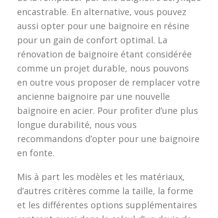
encastrable. En alternative, vous pouvez
aussi opter pour une baignoire en résine
pour un gain de confort optimal. La
rénovation de baignoire étant considérée
comme un projet durable, nous pouvons
en outre vous proposer de remplacer votre
ancienne baignoire par une nouvelle
baignoire en acier. Pour profiter d’une plus
longue durabilité, nous vous
recommandons d’opter pour une baignoire
en fonte.
Mis à part les modèles et les matériaux,
d’autres critères comme la taille, la forme
et les différentes options supplémentaires