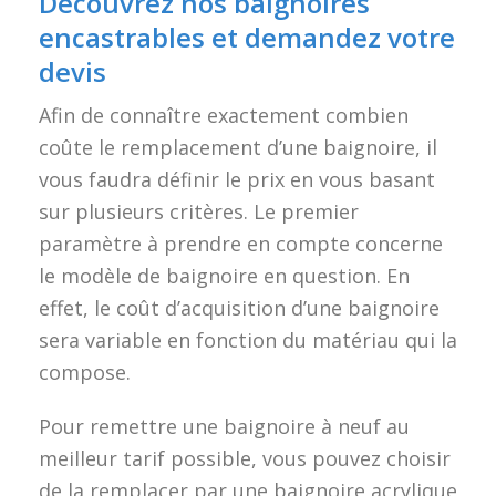
Découvrez nos baignoires
encastrables et demandez votre
devis
Afin de connaître exactement combien
coûte le remplacement d’une baignoire, il
vous faudra définir le prix en vous basant
sur plusieurs critères. Le premier
paramètre à prendre en compte concerne
le modèle de baignoire en question. En
effet, le coût d’acquisition d’une baignoire
sera variable en fonction du matériau qui la
compose.
Pour remettre une baignoire à neuf au
meilleur tarif possible, vous pouvez choisir
de la remplacer par une baignoire acrylique