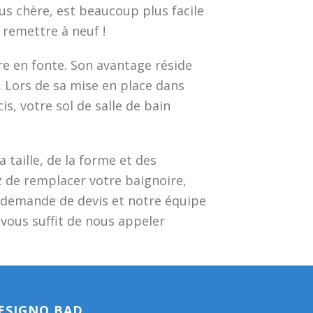
us chère, est beaucoup plus facile
 remettre à neuf !
e en fonte. Son avantage réside
 Lors de sa mise en place dans
is, votre sol de salle de bain
 taille, de la forme et des
ez de remplacer votre baignoire,
 demande de devis et notre équipe
 vous suffit de nous appeler
ESIGNO BAD