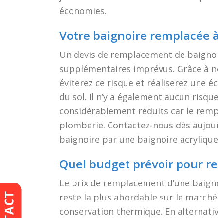
économies.
Votre baignoire remplacée 
Un devis de remplacement de baignoi
supplémentaires imprévus. Grâce à n
éviterez ce risque et réaliserez une 
du sol. Il n’y a également aucun risqu
considérablement réduits car le remp
plomberie. Contactez-nous dès aujour
baignoire par une baignoire acrylique
Quel budget prévoir pour re
Le prix de remplacement d’une baignoi
reste la plus abordable sur le marché.
conservation thermique. En alternativ