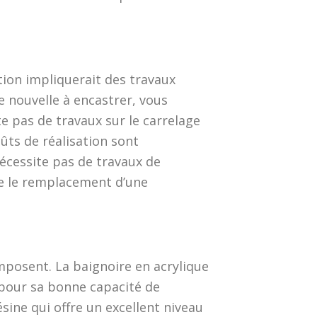
ion impliquerait des travaux
 nouvelle à encastrer, vous
e pas de travaux sur le carrelage
oûts de réalisation sont
écessite pas de travaux de
te le remplacement d’une
mposent. La baignoire en acrylique
e pour sa bonne capacité de
sine qui offre un excellent niveau