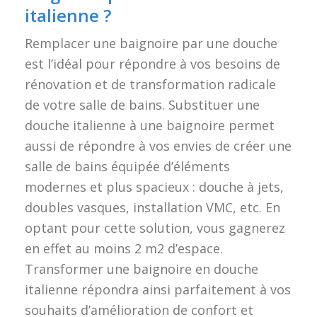
italienne ?
Remplacer une baignoire par une douche
est l’idéal pour répondre à vos besoins de
rénovation et de transformation radicale
de votre salle de bains. Substituer une
douche italienne à une baignoire permet
aussi de répondre à vos envies de créer une
salle de bains équipée d’éléments
modernes et plus spacieux : douche à jets,
doubles vasques, installation VMC, etc. En
optant pour cette solution, vous gagnerez
en effet au moins 2 m2 d’espace.
Transformer une baignoire en douche
italienne répondra ainsi parfaitement à vos
souhaits d’amélioration de confort et