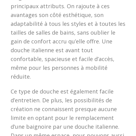
principaux attributs. On rajoute à ces
avantages son côté esthétique, son
adaptabilité à tous les styles et à toutes les
tailles de salles de bains, sans oublier le
gain de confort accru qu’elle offre. Une
douche italienne est avant tout
confortable, spacieuse et facile d’accès,
même pour les personnes à mobilité
réduite.
Ce type de douche est également facile
d’entretien. De plus, les possibilités de
création ne connaissent presque aucune
limite en optant pour le remplacement
d’une baignoire par une douche italienne.
Dans un même espace, nous pouvons aussi