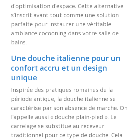
d’optimisation d’espace. Cette alternative
s’inscrit avant tout comme une solution
parfaite pour instaurer une véritable
ambiance cocooning dans votre salle de
bains.
Une douche italienne pour un
confort accru et un design
unique
Inspirée des pratiques romaines de la
période antique, la douche italienne se
caractérise par son absence de marche. On
l’appelle aussi « douche plain-pied ». Le
carrelage se substitue au receveur
traditionnel pour ce type de douche. Cela