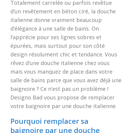
Totalement carrelée ou parfois revêtue
d’un revêtement en béton ciré, la douche
italienne donne vraiment beaucoup
d’élégance à une salle de bains. On
l’apprécie pour ses lignes sobres et
épurées, mais surtout pour son côté
design résolument chic et tendance. Vous
rêvez d’une douche italienne chez vous
mais vous manquez de place dans votre
salle de bains parce que vous avez déjà une
baignoire ? Ce n’est pas un problème !
Designo Bad vous propose de remplacer
votre baignoire par une douche italienne.
Pourquoi remplacer sa
baignoire par une douche