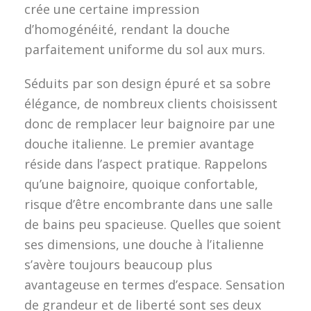
crée une certaine impression
d’homogénéité, rendant la douche
parfaitement uniforme du sol aux murs.
Séduits par son design épuré et sa sobre
élégance, de nombreux clients choisissent
donc de remplacer leur baignoire par une
douche italienne. Le premier avantage
réside dans l’aspect pratique. Rappelons
qu’une baignoire, quoique confortable,
risque d’être encombrante dans une salle
de bains peu spacieuse. Quelles que soient
ses dimensions, une douche à l’italienne
s’avère toujours beaucoup plus
avantageuse en termes d’espace. Sensation
de grandeur et de liberté sont ses deux