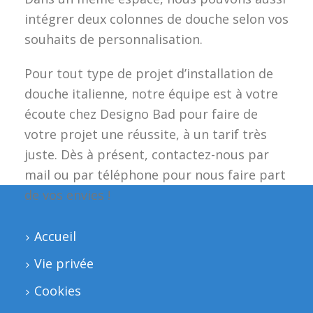
intégrer deux colonnes de douche selon vos
souhaits de personnalisation.
Pour tout type de projet d’installation de
douche italienne, notre équipe est à votre
écoute chez Designo Bad pour faire de
votre projet une réussite, à un tarif très
juste. Dès à présent, contactez-nous par
mail ou par téléphone pour nous faire part
de vos envies !
Accueil
Vie privée
Cookies