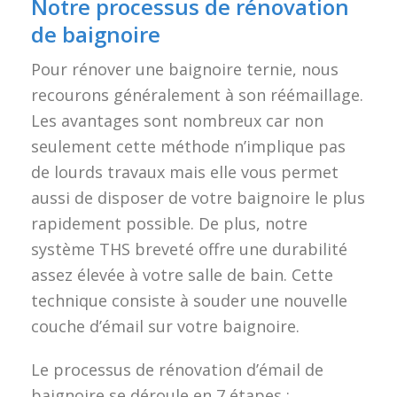
Notre processus de rénovation
de baignoire
Pour rénover une baignoire ternie, nous
recourons généralement à son réémaillage.
Les avantages sont nombreux car non
seulement cette méthode n’implique pas
de lourds travaux mais elle vous permet
aussi de disposer de votre baignoire le plus
rapidement possible. De plus, notre
système THS breveté offre une durabilité
assez élevée à votre salle de bain. Cette
technique consiste à souder une nouvelle
couche d’émail sur votre baignoire.
Le processus de rénovation d’émail de
baignoire se déroule en 7 étapes :