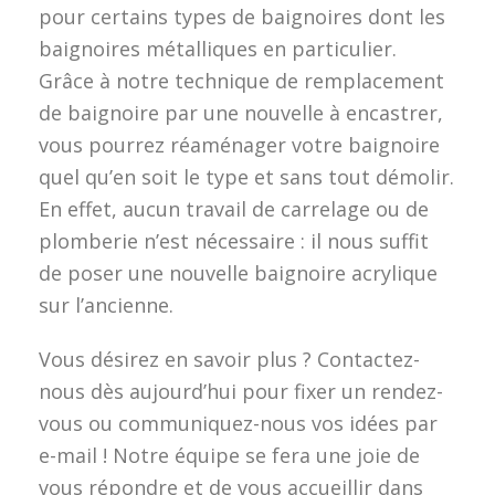
pour certains types de baignoires dont les
baignoires métalliques en particulier.
Grâce à notre technique de remplacement
de baignoire par une nouvelle à encastrer,
vous pourrez réaménager votre baignoire
quel qu’en soit le type et sans tout démolir.
En effet, aucun travail de carrelage ou de
plomberie n’est nécessaire : il nous suffit
de poser une nouvelle baignoire acrylique
sur l’ancienne.
Vous désirez en savoir plus ? Contactez-
nous dès aujourd’hui pour fixer un rendez-
vous ou communiquez-nous vos idées par
e-mail ! Notre équipe se fera une joie de
vous répondre et de vous accueillir dans