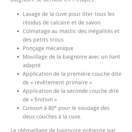
Lavage de la cuve pour ôter tous les
résidus de calcaire et de savon
Colmatage au mastic des inégalités et
des petits trous
Ponçage mécanique
Mouillage de la baignoire avec un liant
adapté
Application de la première couche dite
de « revêtement primaire »
Application de la seconde couche dite
de « finition »
Cuisson à 80° pour le soudage des
deux couches à la cuve.
Le réémaillage de baignoire présente par