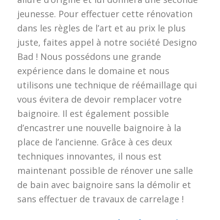
jeunesse. Pour effectuer cette rénovation
dans les règles de l’art et au prix le plus
juste, faites appel à notre société Designo
Bad ! Nous possédons une grande
expérience dans le domaine et nous
utilisons une technique de réémaillage qui
vous évitera de devoir remplacer votre
baignoire. Il est également possible
d’encastrer une nouvelle baignoire à la
place de l’ancienne. Grâce à ces deux
techniques innovantes, il nous est
maintenant possible de rénover une salle
de bain avec baignoire sans la démolir et
sans effectuer de travaux de carrelage !