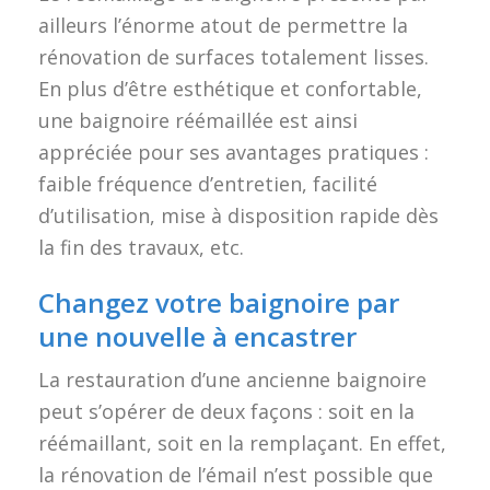
ailleurs l’énorme atout de permettre la
rénovation de surfaces totalement lisses.
En plus d’être esthétique et confortable,
une baignoire réémaillée est ainsi
appréciée pour ses avantages pratiques :
faible fréquence d’entretien, facilité
d’utilisation, mise à disposition rapide dès
la fin des travaux, etc.
Changez votre baignoire par
une nouvelle à encastrer
La restauration d’une ancienne baignoire
peut s’opérer de deux façons : soit en la
réémaillant, soit en la remplaçant. En effet,
la rénovation de l’émail n’est possible que