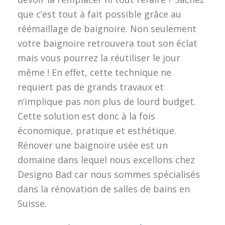
que c’est tout à fait possible grâce au
réémaillage de baignoire. Non seulement
votre baignoire retrouvera tout son éclat
mais vous pourrez la réutiliser le jour
même ! En effet, cette technique ne
requiert pas de grands travaux et
n’implique pas non plus de lourd budget.
Cette solution est donc à la fois
économique, pratique et esthétique.
Rénover une baignoire usée est un
domaine dans lequel nous excellons chez
Designo Bad car nous sommes spécialisés
dans la rénovation de salles de bains en
Suisse.