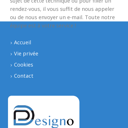
sujet de cette technique ou pour fixer un
rendez-vous, il vous suffit de nous appeler
ou de nous envoyer un e-mail. Toute notre
équipe est à votre service !
Accueil
Vie privée
Cookies
Contact