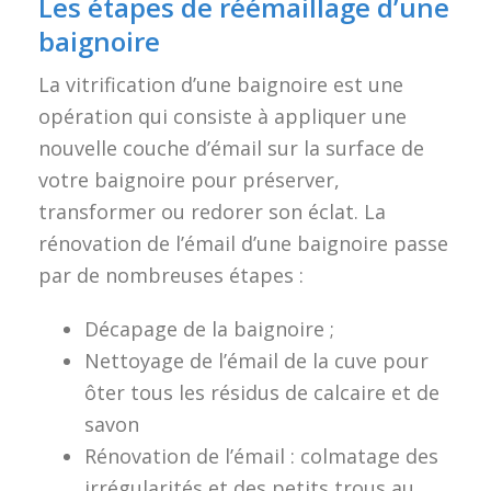
Les étapes de réémaillage d’une
baignoire
La vitrification d’une baignoire est une
opération qui consiste à appliquer une
nouvelle couche d’émail sur la surface de
votre baignoire pour préserver,
transformer ou redorer son éclat. La
rénovation de l’émail d’une baignoire passe
par de nombreuses étapes :
Décapage de la baignoire ;
Nettoyage de l’émail de la cuve pour
ôter tous les résidus de calcaire et de
savon
Rénovation de l’émail : colmatage des
irrégularités et des petits trous au