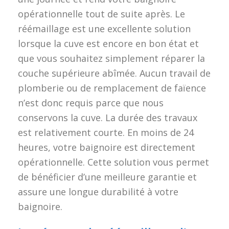
opérationnelle tout de suite après. Le
réémaillage est une excellente solution
lorsque la cuve est encore en bon état et
que vous souhaitez simplement réparer la
couche supérieure abîmée. Aucun travail de
plomberie ou de remplacement de faïence
n’est donc requis parce que nous
conservons la cuve. La durée des travaux
est relativement courte. En moins de 24
heures, votre baignoire est directement
opérationnelle. Cette solution vous permet
de bénéficier d’une meilleure garantie et
assure une longue durabilité à votre
baignoire.