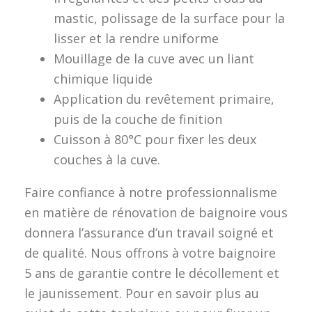
mastic, polissage de la surface pour la
lisser et la rendre uniforme
Mouillage de la cuve avec un liant
chimique liquide
Application du revêtement primaire,
puis de la couche de finition
Cuisson à 80°C pour fixer les deux
couches à la cuve.
Faire confiance à notre professionnalisme
en matière de rénovation de baignoire vous
donnera l’assurance d’un travail soigné et
de qualité. Nous offrons à votre baignoire
5 ans de garantie contre le décollement et
le jaunissement. Pour en savoir plus au