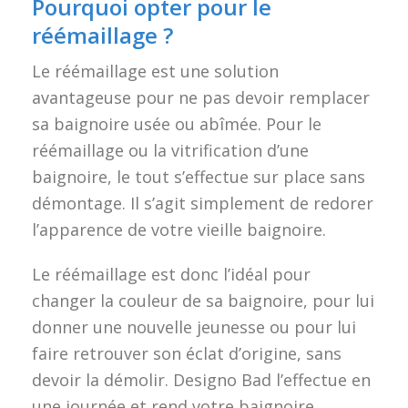
Pourquoi opter pour le
réémaillage ?
Le réémaillage est une solution
avantageuse pour ne pas devoir remplacer
sa baignoire usée ou abîmée. Pour le
réémaillage ou la vitrification d’une
baignoire, le tout s’effectue sur place sans
démontage. Il s’agit simplement de redorer
l’apparence de votre vieille baignoire.
Le réémaillage est donc l’idéal pour
changer la couleur de sa baignoire, pour lui
donner une nouvelle jeunesse ou pour lui
faire retrouver son éclat d’origine, sans
devoir la démolir. Designo Bad l’effectue en
une journée et rend votre baignoire