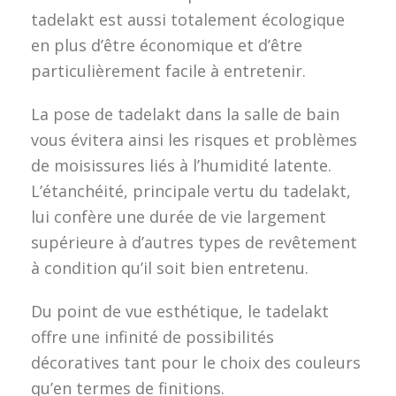
tadelakt est aussi totalement écologique
en plus d’être économique et d’être
particulièrement facile à entretenir.
La pose de tadelakt dans la salle de bain
vous évitera ainsi les risques et problèmes
de moisissures liés à l’humidité latente.
L’étanchéité, principale vertu du tadelakt,
lui confère une durée de vie largement
supérieure à d’autres types de revêtement
à condition qu’il soit bien entretenu.
Du point de vue esthétique, le tadelakt
offre une infinité de possibilités
décoratives tant pour le choix des couleurs
qu’en termes de finitions.