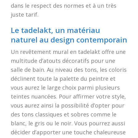
dans le respect des normes et à un très
juste tarif.
Le tadelakt, un matériau
naturel au design contemporain
Un revêtement mural en tadelakt offre une
multitude d’atouts décoratifs pour une
salle de bain. Au niveau des tons, les coloris
déclinent toute la palette du peintre et
vous aurez le large choix parmi plusieurs
teintes nuancées. Pour affirmer votre style,
vous aurez ainsi la possibilité d’opter pour
des tons classiques et sobres comme le
blanc, le gris ou le noir. Vous pourrez aussi
décider d’apporter une touche chaleureuse