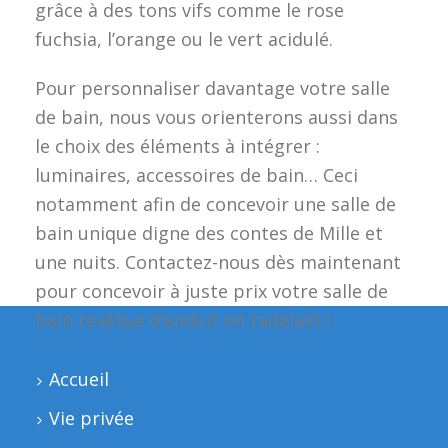
grâce à des tons vifs comme le rose
fuchsia, l’orange ou le vert acidulé.
Pour personnaliser davantage votre salle
de bain, nous vous orienterons aussi dans
le choix des éléments à intégrer :
luminaires, accessoires de bain… Ceci
notamment afin de concevoir une salle de
bain unique digne des contes de Mille et
une nuits. Contactez-nous dès maintenant
pour concevoir à juste prix votre salle de
bain revêtue d’enduit en tadelakt !
Accueil
Vie privée