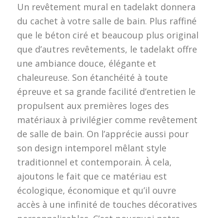
Un revêtement mural en tadelakt donnera
du cachet à votre salle de bain. Plus raffiné
que le béton ciré et beaucoup plus original
que d’autres revêtements, le tadelakt offre
une ambiance douce, élégante et
chaleureuse. Son étanchéité à toute
épreuve et sa grande facilité d’entretien le
propulsent aux premières loges des
matériaux à privilégier comme revêtement
de salle de bain. On l’apprécie aussi pour
son design intemporel mêlant style
traditionnel et contemporain. À cela,
ajoutons le fait que ce matériau est
écologique, économique et qu’il ouvre
accès à une infinité de touches décoratives