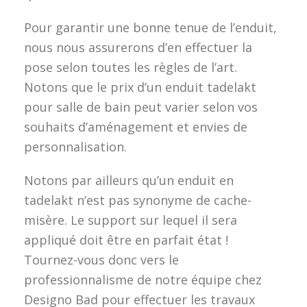
Pour garantir une bonne tenue de l’enduit,
nous nous assurerons d’en effectuer la
pose selon toutes les règles de l’art.
Notons que le prix d’un enduit tadelakt
pour salle de bain peut varier selon vos
souhaits d’aménagement et envies de
personnalisation.
Notons par ailleurs qu’un enduit en
tadelakt n’est pas synonyme de cache-
misère. Le support sur lequel il sera
appliqué doit être en parfait état !
Tournez-vous donc vers le
professionnalisme de notre équipe chez
Designo Bad pour effectuer les travaux