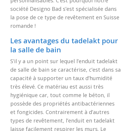
personnalisables. C’est pourquoi notre
société Designo Bad s’est spécialisée dans
la pose de ce type de revêtement en Suisse
romande !
Les avantages du tadelakt pour
la salle de bain
S’il y a un point sur lequel l’enduit tadelakt
de salle de bain se caractérise, c’est dans sa
capacité à supporter un taux d’humidité
très élevé. Ce matériau est aussi très
hygiénique car, tout comme le béton, il
possède des propriétés antibactériennes
et fongicides. Contrairement à d’autres
types de revêtement, l’enduit en tadelakt
laisse facilement respirer les murs. Le