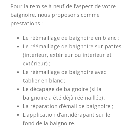
Pour la remise à neuf de l’aspect de votre
baignoire, nous proposons comme
prestations :
Le réémaillage de baignoire en blanc ;
Le réémaillage de baignoire sur pattes
(intérieur, extérieur ou intérieur et
extérieur) ;
Le réémaillage de baignoire avec
tablier en blanc ;
Le décapage de baignoire (si la
baignoire a été déjà réémaillée) ;
La réparation d’émail de baignoire ;
L’application d’antidérapant sur le
fond de la baignoire.