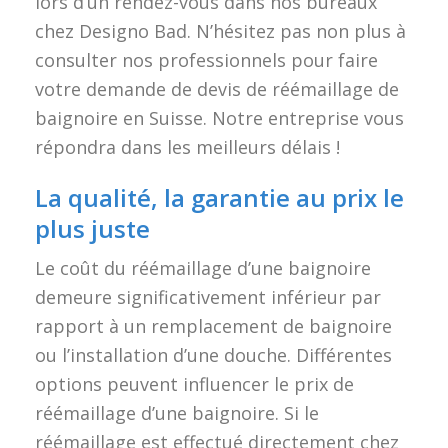
lors d’un rendez-vous dans nos bureaux
chez Designo Bad. N’hésitez pas non plus à
consulter nos professionnels pour faire
votre demande de devis de réémaillage de
baignoire en Suisse. Notre entreprise vous
répondra dans les meilleurs délais !
La qualité, la garantie au prix le
plus juste
Le coût du réémaillage d’une baignoire
demeure significativement inférieur par
rapport à un remplacement de baignoire
ou l’installation d’une douche. Différentes
options peuvent influencer le prix de
réémaillage d’une baignoire. Si le
réémaillage est effectué directement chez