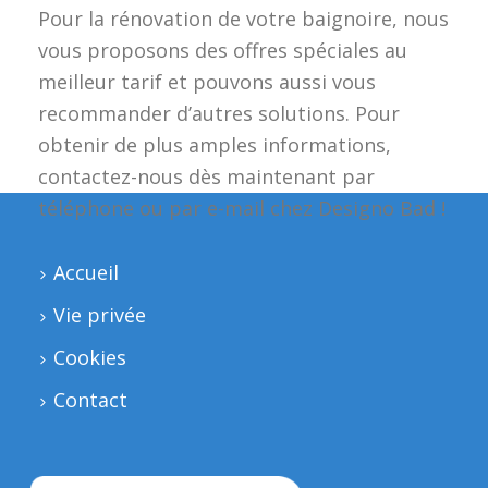
Pour la rénovation de votre baignoire, nous
vous proposons des offres spéciales au
meilleur tarif et pouvons aussi vous
recommander d’autres solutions. Pour
obtenir de plus amples informations,
contactez-nous dès maintenant par
téléphone ou par e-mail chez Designo Bad !
Accueil
Vie privée
Cookies
Contact