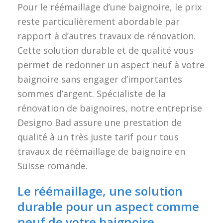
Pour le réémaillage d’une baignoire, le prix
reste particulièrement abordable par
rapport à d’autres travaux de rénovation.
Cette solution durable et de qualité vous
permet de redonner un aspect neuf à votre
baignoire sans engager d’importantes
sommes d’argent. Spécialiste de la
rénovation de baignoires, notre entreprise
Designo Bad assure une prestation de
qualité à un très juste tarif pour tous
travaux de réémaillage de baignoire en
Suisse romande.
Le réémaillage, une solution
durable pour un aspect comme
neuf de votre baignoire