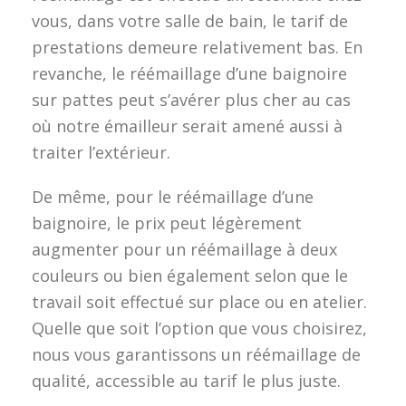
vous, dans votre salle de bain, le tarif de
prestations demeure relativement bas. En
revanche, le réémaillage d’une baignoire
sur pattes peut s’avérer plus cher au cas
où notre émailleur serait amené aussi à
traiter l’extérieur.
De même, pour le réémaillage d’une
baignoire, le prix peut légèrement
augmenter pour un réémaillage à deux
couleurs ou bien également selon que le
travail soit effectué sur place ou en atelier.
Quelle que soit l’option que vous choisirez,
nous vous garantissons un réémaillage de
qualité, accessible au tarif le plus juste.