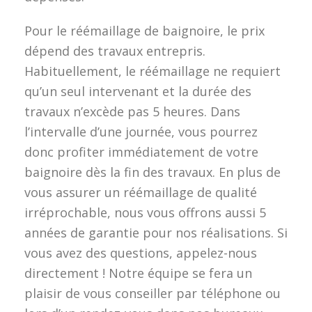
Pour le réémaillage de baignoire, le prix
dépend des travaux entrepris.
Habituellement, le réémaillage ne requiert
qu’un seul intervenant et la durée des
travaux n’excède pas 5 heures. Dans
l’intervalle d’une journée, vous pourrez
donc profiter immédiatement de votre
baignoire dès la fin des travaux. En plus de
vous assurer un réémaillage de qualité
irréprochable, nous vous offrons aussi 5
années de garantie pour nos réalisations. Si
vous avez des questions, appelez-nous
directement ! Notre équipe se fera un
plaisir de vous conseiller par téléphone ou