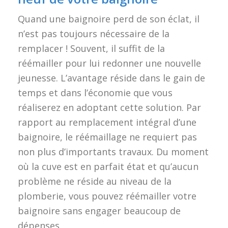
Quand une baignoire perd de son éclat, il
n’est pas toujours nécessaire de la
remplacer ! Souvent, il suffit de la
réémailler pour lui redonner une nouvelle
jeunesse. L’avantage réside dans le gain de
temps et dans l’économie que vous
réaliserez en adoptant cette solution. Par
rapport au remplacement intégral d’une
baignoire, le réémaillage ne requiert pas
non plus d’importants travaux. Du moment
où la cuve est en parfait état et qu’aucun
problème ne réside au niveau de la
plomberie, vous pouvez réémailler votre
baignoire sans engager beaucoup de
dépenses.